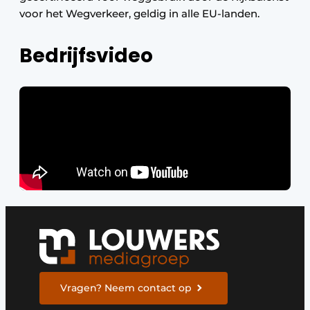
voor het Wegverkeer, geldig in alle EU-landen.
Bedrijfsvideo
Vragen? Neem contact op