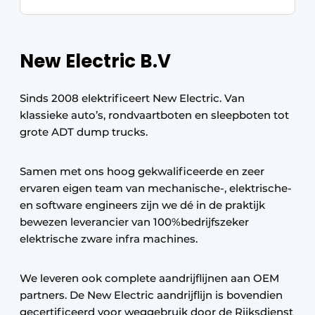
New Electric B.V
Sinds 2008 elektrificeert New Electric. Van
klassieke auto’s, rondvaartboten en sleepboten tot
grote ADT dump trucks.
Samen met ons hoog gekwalificeerde en zeer
ervaren eigen team van mechanische-, elektrische-
en software engineers zijn we dé in de praktijk
bewezen leverancier van 100%bedrijfszeker
elektrische zware infra machines.
We leveren ook complete aandrijflijnen aan OEM
partners. De New Electric aandrijflijn is bovendien
gecertificeerd voor weggebruik door de Rijksdienst